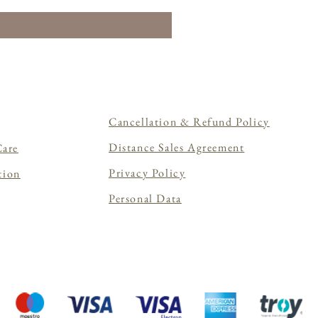
Cancellation & Refund Policy
Distance Sales Agreement
Care
Privacy Policy
tion
Personal Data