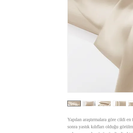
Yapılan araştırmalara göre cildi en
sonra yastık kılıfları olduğu görül