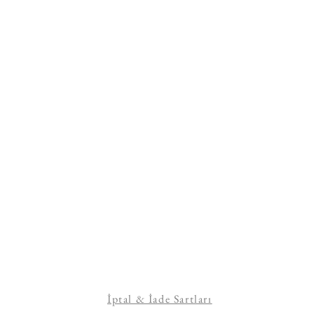
İptal & İade Sartları